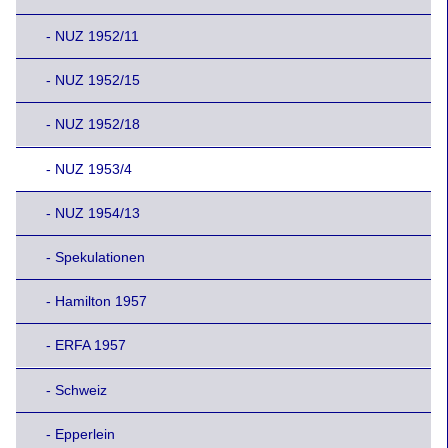
- NUZ 1952/11
- NUZ 1952/15
- NUZ 1952/18
- NUZ 1953/4
- NUZ 1954/13
- Spekulationen
- Hamilton 1957
- ERFA 1957
- Schweiz
- Epperlein