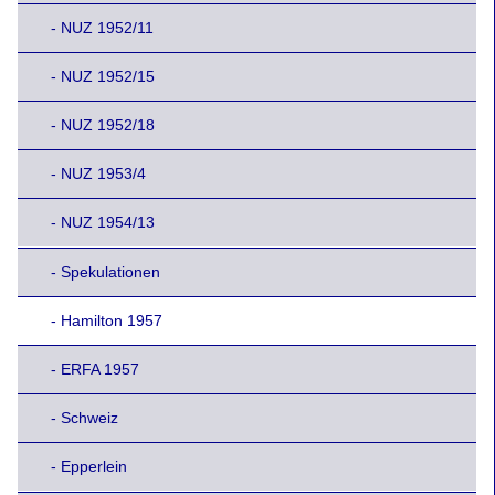
- NUZ 1952/11
- NUZ 1952/15
- NUZ 1952/18
- NUZ 1953/4
- NUZ 1954/13
- Spekulationen
- Hamilton 1957
- ERFA 1957
- Schweiz
- Epperlein